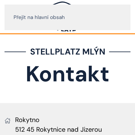
Přejít na hlavní obsah
STELLPLATZ MLÝN
Kontakt
Rokytno
512 45 Rokytnice nad Jizerou